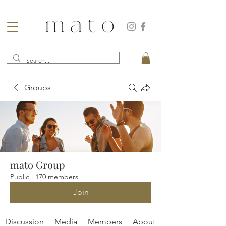
Groups
mato Group
Public
·
170 members
Join
Discussion
Media
Members
About